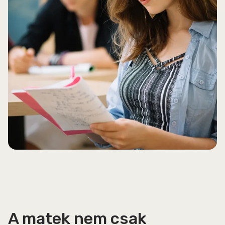
A matek nem csak